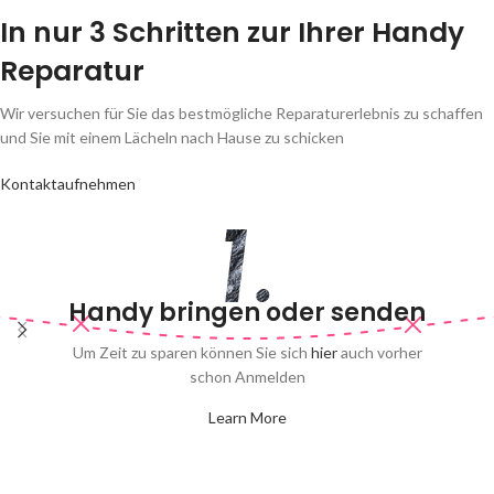
In nur 3 Schritten zur Ihrer Handy
Reparatur
Wir versuchen für Sie das bestmögliche Reparaturerlebnis zu schaffen
und Sie mit einem Lächeln nach Hause zu schicken
Kontaktaufnehmen
Handy bringen oder senden
Um Zeit zu sparen können Sie sich
hier
auch vorher
schon Anmelden
Learn More