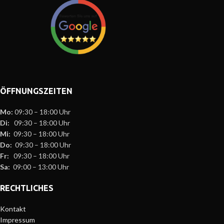
ÖFFNUNGSZEITEN
Mo:
09:30 – 18:00 Uhr
Di:
09:30 – 18:00 Uhr
Mi:
09:30 – 18:00 Uhr
Do:
09:30 – 18:00 Uhr
Fr:
09:30 – 18:00 Uhr
Sa:
09:00 – 13:00 Uhr
RECHTLICHES
Kontakt
Impressum