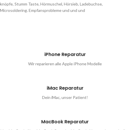
knöpfe, Stumm Taste, Hörmuschel, Hörsieb, Ladebuchse,
Microsoldering. Empfansprobleme und und und
iPhone Reparatur
Wir reparieren alle Apple iPhone Modelle
iMac Reparatur
Dein iMac, unser Patient!
MacBook Reparatur