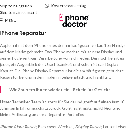
Kostenvoranschlag
Skip to navigation
Skip to main content
MENU
iPhone Reparatur
Apple hat mit dem iPhone eines der am häufigsten verkauften Handys
auf dem Markt gebracht. Das iPhone machte mit seinem Display und
seiner hochwertigen Verarbeitung von sich reden. Dennoch kennt es
jeder, ein Augenblick der Unachtsamkeit und schon ist das Display
Kaputt. Die iPhone Display Reparatur ist die am häufigsten gebuchte
Reparatur bei uns in den Filialen in Seligenstadt und Frankfurt.
Wir Zaubern Ihnen wieder ein Lächeln ins Gesicht!
Unser Techniker Team ist stets für Sie da und greift auf einen fast 10
Jährigen Erfahrungsschatz zurück. Geht nicht gibts nicht! Hier eine
kleine Auflistung unseres Reparatur Portfolios
iPhone Akku Tausch
, Backcover Wechsel,
Display Tausch
, Lauter Leiser