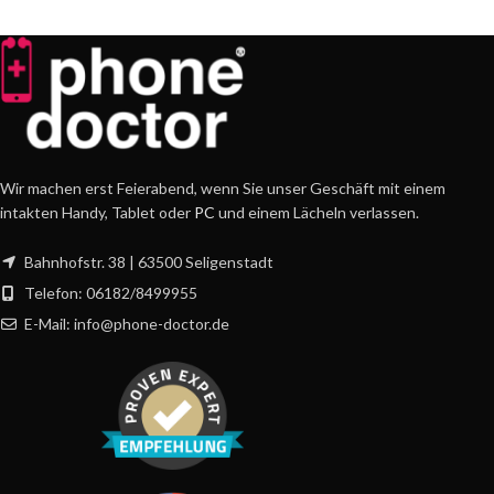
Wir machen erst Feierabend, wenn Sie unser Geschäft mit einem
intakten Handy, Tablet oder
PC
und einem Lächeln verlassen.
Bahnhofstr. 38 | 63500 Seligenstadt
Telefon: 06182/8499955
E-Mail: info@phone-doctor.de