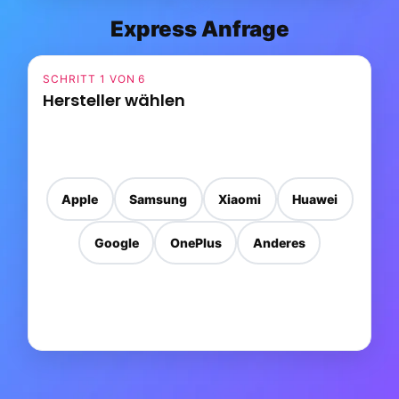
Express Anfrage
SCHRITT 1 VON 6
Hersteller wählen
Apple
Samsung
Xiaomi
Huawei
Google
OnePlus
Anderes