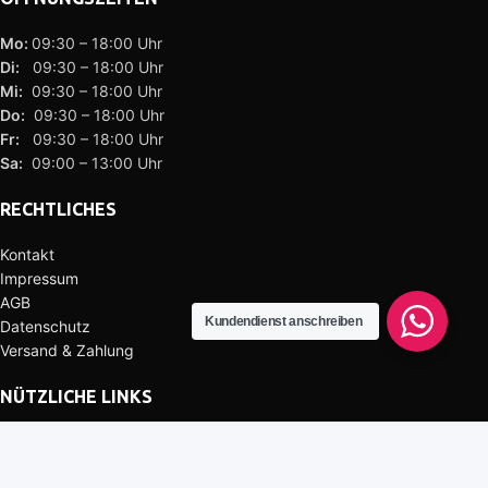
Mo:
09:30 – 18:00 Uhr
Di:
09:30 – 18:00 Uhr
Mi:
09:30 – 18:00 Uhr
Do:
09:30 – 18:00 Uhr
Fr:
09:30 – 18:00 Uhr
Sa:
09:00 – 13:00 Uhr
RECHTLICHES
Kontakt
Impressum
AGB
Kundendienst anschreiben
Datenschutz
Versand & Zahlung
NÜTZLICHE LINKS
Handy – PC Reparatur Rodgau
Handy – PC Reparatur Obertshausen