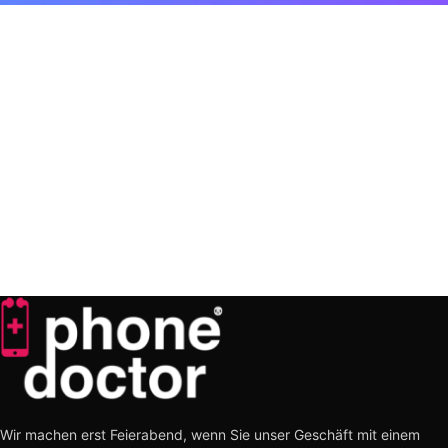
Wir machen erst Feierabend, wenn Sie unser Geschäft mit einem