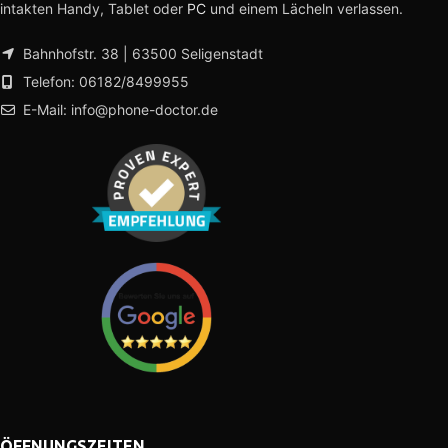
intakten Handy, Tablet oder
PC
und einem Lächeln verlassen.
Bahnhofstr. 38 | 63500 Seligenstadt
Telefon: 06182/8499955
E-Mail: info@phone-doctor.de
ÖFFNUNGSZEITEN