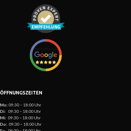
ÖFFNUNGSZEITEN
Mo:
09:30 – 18:00 Uhr
Di:
09:30 – 18:00 Uhr
Mi:
09:30 – 18:00 Uhr
Do:
09:30 – 18:00 Uhr
Fr:
09:30 – 18:00 Uhr