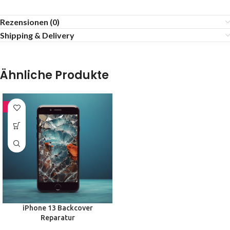
Rezensionen (0)
Shipping & Delivery
Ähnliche Produkte
-9%
iPhone 13 Backcover
Reparatur