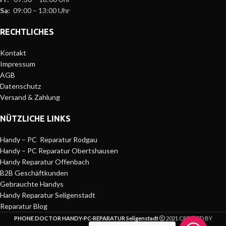
Sa:
09:00 – 13:00 Uhr
RECHTLICHES
Kontakt
Impressum
AGB
Datenschutz
Versand & Zahlung
NÜTZLICHE LINKS
Handy – PC Reparatur Rodgau
Handy – PC Reparatur Obertshausen
Handy Reparatur Offenbach
B2B Geschäftkunden
Gebrauchte Handys
Handy Reparatur Seligenstadt
Reparatur Blog
PHONE DOCTOR HANDY-PC-REPARATUR Seligenstadt
2021 CREATED BY