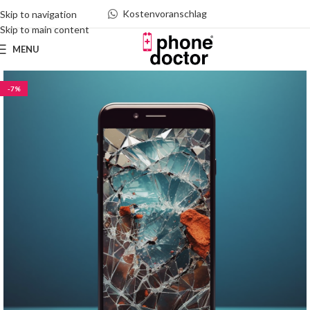
Kostenvoranschlag
Skip to navigation
Skip to main content
MENU
-7%