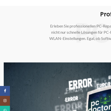
Pro
PC
Erleben Sie professionellen PC-Repa
nicht nur schnelle Lösungen für PC
WLAN-Einstellungen. Egal, ob Softw
Facebook
Instagram
WhatsApp