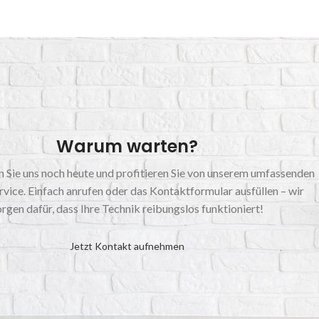
Warum warten?
 Sie uns noch heute und profitieren Sie von unserem umfassenden
vice. Einfach anrufen oder das Kontaktformular ausfüllen – wir
rgen dafür, dass Ihre Technik reibungslos funktioniert!
Jetzt Kontakt aufnehmen