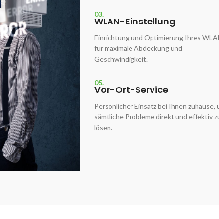
03.
WLAN-Einstellung
Einrichtung und Optimierung Ihres WL
für maximale Abdeckung und
Geschwindigkeit.
05.
Vor-Ort-Service
Persönlicher Einsatz bei Ihnen zuhause,
sämtliche Probleme direkt und effektiv z
lösen.